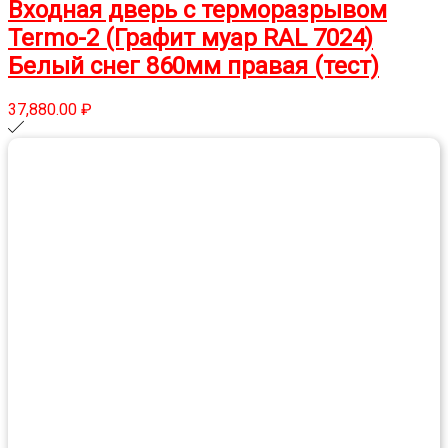
Входная дверь с терморазрывом
Termo-2 (Графит муар RAL 7024)
Белый снег 860мм правая (тест)
37,880.00
₽