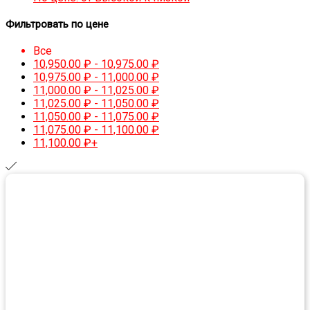
Фильтровать по цене
Все
10,950.00
₽
-
10,975.00
₽
10,975.00
₽
-
11,000.00
₽
11,000.00
₽
-
11,025.00
₽
11,025.00
₽
-
11,050.00
₽
11,050.00
₽
-
11,075.00
₽
11,075.00
₽
-
11,100.00
₽
11,100.00
₽
+