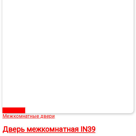
В корзину
Межкомнатные двери
Дверь межкомнатная IN39