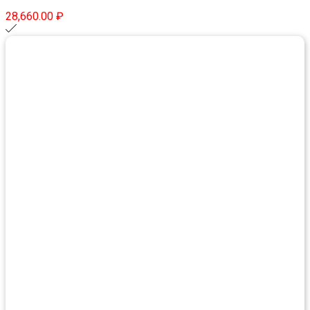
28,660.00
₽