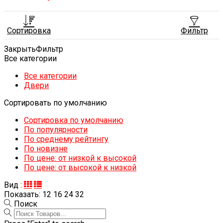
Сортировка
Фильтр
Закрыть
Фильтр
Все категории
Все категории
Двери
Сортировать по умолчанию
Сортировка по умолчанию
По популярности
По среднему рейтингу
По новизне
По цене: от низкой к высокой
По цене: от высокой к низкой
Вид :
Показать:
12
16
24
32
Поиск