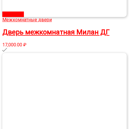
В корзину
Межкомнатные двери
Дверь межкомнатная Милан ДГ
17,000.00
₽