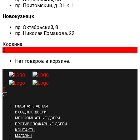
пр. Притомский, д. 31 к. 1
Новокузнецк
пр. Октябрьский, 8
пр. Николая Ермакова, 22
Корзина
0
Нет товаров в корзине.
0
ГЛАВНАЯ
ГЛАВНАЯ
ВХОДНЫЕ ДВЕРИ
МЕЖКОМНАТНЫЕ ДВЕРИ
ПРОТИВОПОЖАРНЫЕ ДВЕРИ
КОНТАКТЫ
МАГАЗИН