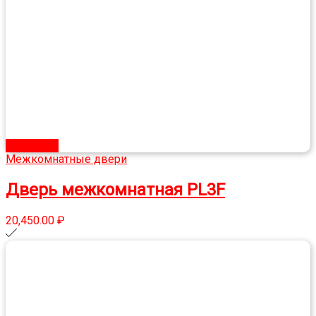
В корзину
Межкомнатные двери
Дверь межкомнатная PL3F
20,450.00
₽