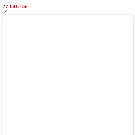
27,150.00
₽