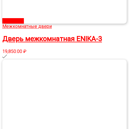
В корзину
Межкомнатные двери
Дверь межкомнатная ENIKA-3
19,850.00
₽