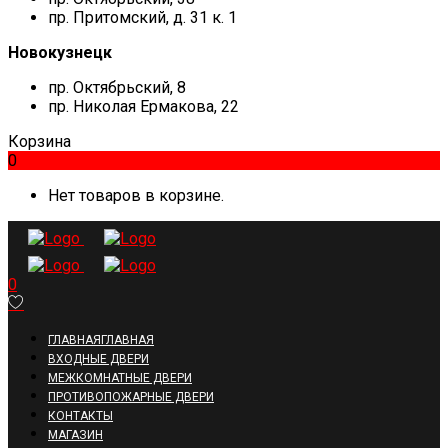
пр. Притомский, д. 31 к. 1
Новокузнецк
пр. Октябрьский, 8
пр. Николая Ермакова, 22
Корзина
0
Нет товаров в корзине.
0
ГЛАВНАЯ
ГЛАВНАЯ
ВХОДНЫЕ ДВЕРИ
МЕЖКОМНАТНЫЕ ДВЕРИ
ПРОТИВОПОЖАРНЫЕ ДВЕРИ
КОНТАКТЫ
МАГАЗИН