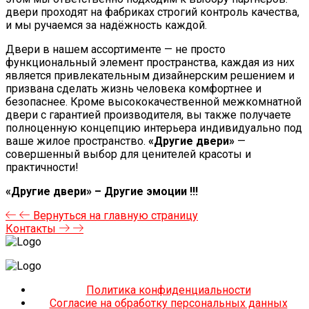
двери проходят на фабриках строгий контроль качества,
и мы ручаемся за надёжность каждой.
Двери в нашем ассортименте — не просто
функциональный элемент пространства, каждая из них
является привлекательным дизайнерским решением и
призвана сделать жизнь человека комфортнее и
безопаснее. Кроме высококачественной межкомнатной
двери с гарантией производителя, вы также получаете
полноценную концепцию интерьера индивидуально под
ваше жилое пространство.
«Другие двери»
—
совершенный выбор для ценителей красоты и
практичности!
«Другие двери» – Другие эмоции !!!
Вернуться на главную страницу
Контакты
Политика конфиденциальности
Согласие на обработку персональных данных