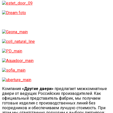
Компания
«Другие двери»
предлагает межкомнатные
двери от ведущих Российских производителей. Как
официальный представитель фабрик, мы получаем
готовые изделия с производственных линий без
посредников и обеспечиваем лучшую стоимость. При
этом мы ответственно подходим к выбору партнёров: