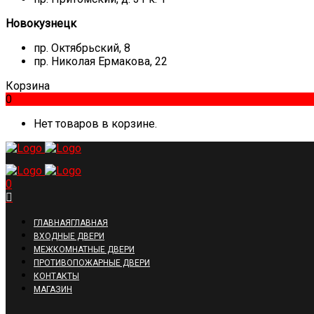
Новокузнецк
пр. Октябрьский, 8
пр. Николая Ермакова, 22
Корзина
0
Нет товаров в корзине.
0
ГЛАВНАЯ
ГЛАВНАЯ
ВХОДНЫЕ ДВЕРИ
МЕЖКОМНАТНЫЕ ДВЕРИ
ПРОТИВОПОЖАРНЫЕ ДВЕРИ
КОНТАКТЫ
МАГАЗИН