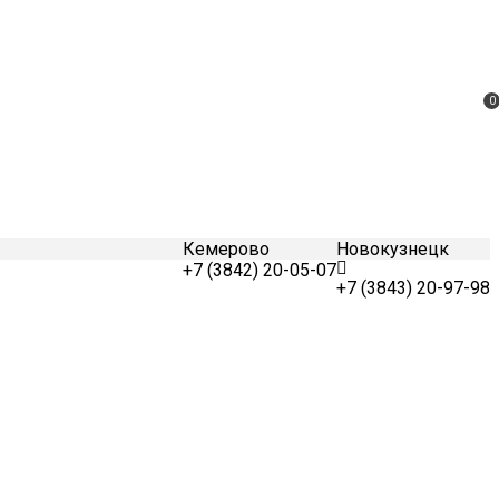
0
Кемерово
Новокузнецк
+7 (3842) 20-05-07
+7 (3843) 20-97-98