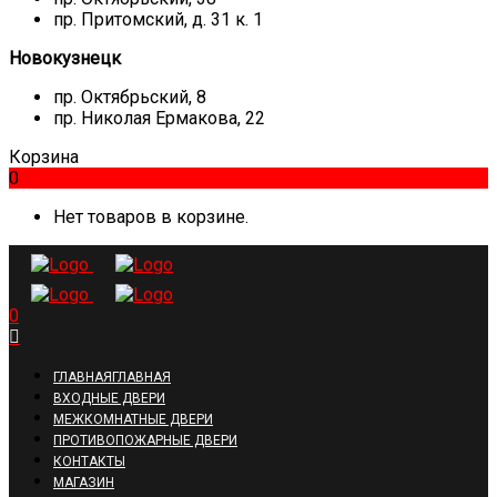
пр. Притомский, д. 31 к. 1
Новокузнецк
пр. Октябрьский, 8
пр. Николая Ермакова, 22
Корзина
0
Нет товаров в корзине.
0
ГЛАВНАЯ
ГЛАВНАЯ
ВХОДНЫЕ ДВЕРИ
МЕЖКОМНАТНЫЕ ДВЕРИ
ПРОТИВОПОЖАРНЫЕ ДВЕРИ
КОНТАКТЫ
МАГАЗИН