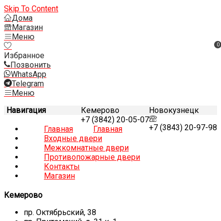
Skip To Content
Дома
Магазин
Меню
0
Избранное
Позвонить
WhatsApp
Telegram
Меню
Навигация
Кемерово
Новокузнецк
+7 (3842) 20-05-07
+7 (3843) 20-97-98
Главная
Главная
Входные двери
Межкомнатные двери
Противопожарные двери
Контакты
Магазин
Кемерово
пр. Октябрьский, 38