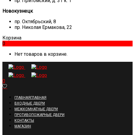
пр. Притомский, д. 31 к. 1
Новокузнецк
пр. Октябрьский, 8
пр. Николая Ермакова, 22
Корзина
0
Нет товаров в корзине.
0
ГЛАВНАЯ
ГЛАВНАЯ
ВХОДНЫЕ ДВЕРИ
МЕЖКОМНАТНЫЕ ДВЕРИ
ПРОТИВОПОЖАРНЫЕ ДВЕРИ
КОНТАКТЫ
МАГАЗИН