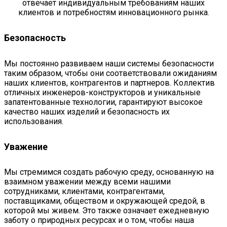
отвечает индивидуальным требованиям наших
клиентов и потребностям инновационного рынка.
Безопасность
Мы постоянно развиваем наши системы безопасности
таким образом, чтобы они соответствовали ожиданиям
наших клиентов, контрагентов и партнеров. Коллектив
отличных инженеров-конструкторов и уникальные
запатентованные технологии, гарантируют высокое
качество наших изделий и безопасность их
использования.
Уважение
Мы стремимся создать рабочую среду, основанную на
взаимном уважении между всеми нашими
сотрудниками, клиентами, контрагентами,
поставщиками, обществом и окружающей средой, в
которой мы живем. Это также означает ежедневную
заботу о природных ресурсах и о том, чтобы наша