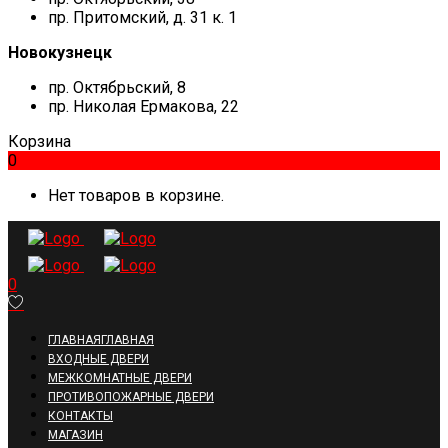
пр. Притомский, д. 31 к. 1
Новокузнецк
пр. Октябрьский, 8
пр. Николая Ермакова, 22
Корзина
0
Нет товаров в корзине.
0
ГЛАВНАЯ
ГЛАВНАЯ
ВХОДНЫЕ ДВЕРИ
МЕЖКОМНАТНЫЕ ДВЕРИ
ПРОТИВОПОЖАРНЫЕ ДВЕРИ
КОНТАКТЫ
МАГАЗИН