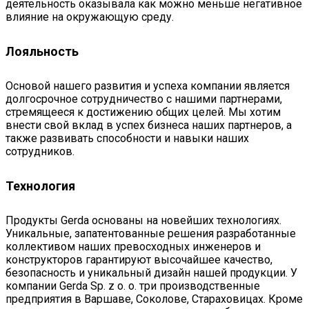
деятельность оказывала как можно меньше негативное
влияние на окружающую среду.
Лояльность
Основой нашего развития и успеха компании является
долгосрочное сотрудничество с нашими партнерами,
стремящееся к достижению общих целей. Мы хотим
внести свой вклад в успех бизнеса наших партнеров, а
также развивать способности и навыки наших
сотрудников.
Технология
Продукты Gerda основаны на новейших технологиях.
Уникальные, запатентованные решения разработанные
коллективом наших превосходных инженеров и
конструкторов гарантируют высочайшее качество,
безопасность и уникальный дизайн нашей продукции. У
компании Gerda Sp. z o. o. три производственные
предприятия в Варшаве, Соколове, Стараховицах. Кроме