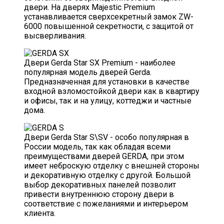
двери. На дверях Majestic Premium
устанавливается сверхсекретный замок ZW-
6000 повышенной секретности, с защитой от
высверливания.
Двери Gerda Star SХ Premium - наиболее
популярная модель дверей Gerda.
Предназначенная для установки в качестве
входной взломостойкой двери как в квартиру
и офисы, так и на улицу, коттеджи и частные
дома.
Двери Gerda Star S\SV - особо популярная в
России модель, так как обладая всеми
преимуществами дверей GERDA, при этом
имеет неброскую отделку с внешней стороны
и декоративную отделку с другой. Большой
выбор декоративных панелей позволит
привести внутреннюю сторону двери в
соответствие с пожеланиями и интерьером
клиента.