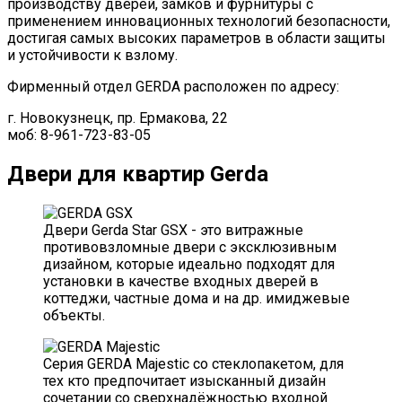
производству дверей, замков и фурнитуры с
применением инновационных технологий безопасности,
достигая самых высоких параметров в области защиты
и устойчивости к взлому.
Фирменный отдел GERDA расположен по адресу:
г. Новокузнецк, пр. Ермакова, 22
моб: 8-961-723-83-05
Двери для квартир Gerda
Двери Gerda Star GSХ - это витражные
противовзломные двери с эксклюзивным
дизайном, которые идеально подходят для
установки в качестве входных дверей в
коттеджи, частные дома и на др. имиджевые
объекты.
Серия GERDA Majestic со стеклопакетом, для
тех кто предпочитает изысканный дизайн
сочетании со сверхнадёжностью входной