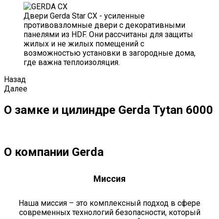
Двери Gerda Star CX - усиленные
противовзломные двери с декоративными
панелями из HDF. Они рассчитаны для защиты
жилых и не жилых помещений с
возможностью установки в загородные дома,
где важна теплоизоляция.
Назад
Далее
О замке и цилиндре Gerda Tytan 6000
О компании Gerda
Миссия
Наша миссия – это комплексный подход в сфере
современных технологий безопасности, который