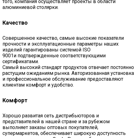
того, компания осуществляет проекты в области
алюминиевой столярки.
Качество
Совершенное качество, самые высокие показатели
прочности и эксплуатационные параметры наших
изделий гарантированы системой ISO
9001и подтвержденные соответствующими
сертификатами.
Самый высокий стандарт продуктов отвечает постоянно
растущим ожиданиям рынка. Авторизованная установка
и профессиональное обслуживание предоставляют
клиентам комфорт и удобство.
Комфорт
Хорошо развитая сеть дистрибьюторов и
представителей в нашей стране и за рубежом
выполняет заказы оптовых покупателей,
супермаркетов, обеспечивает широкую доступность